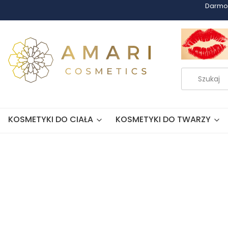
Darmo
KOSMETYKI DO CIAŁA
KOSMETYKI DO TWARZY