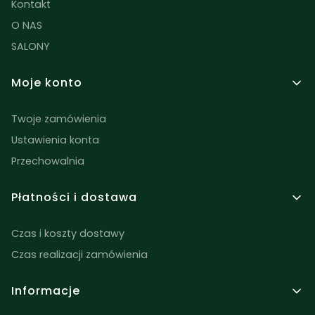
Kontakt
O NAS
SALONY
Moje konto
Twoje zamówienia
Ustawienia konta
Przechowalnia
Płatności i dostawa
Czas i koszty dostawy
Czas realizacji zamówienia
Informacje